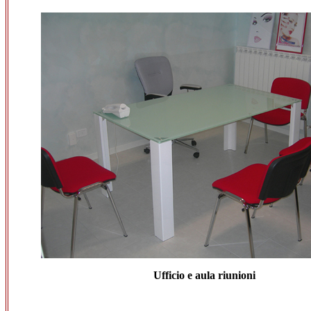
Ufficio e aula riunioni