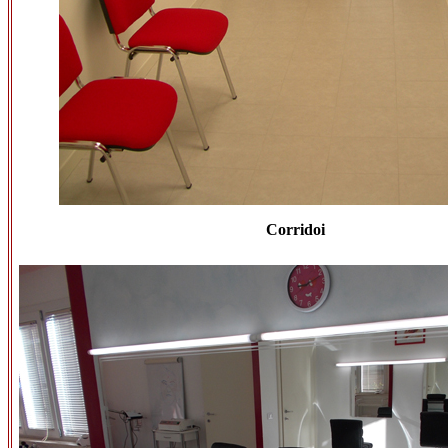
Corridoi