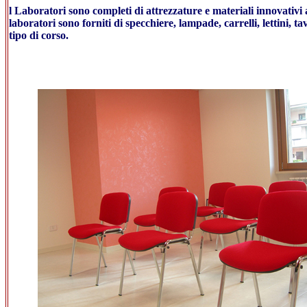
l Laboratori sono completi di attrezzature e materiali innovativi a
laboratori sono forniti di specchiere, lampade, carrelli, lettini, t
tipo di corso.