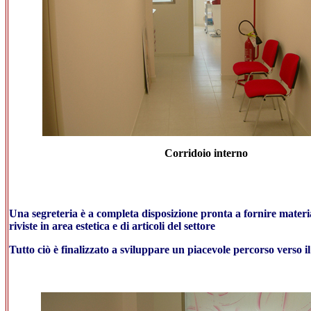
Corridoio interno
Una segreteria è a completa disposizione pronta a fornire materiale
riviste in area estetica e di articoli del settore
Tutto ciò è finalizzato a sviluppare un piacevole percorso verso 