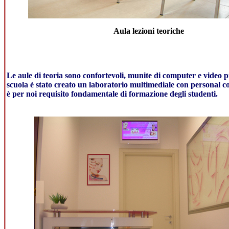
Aula lezioni teoriche
Le aule di teoria sono confortevoli, munite di computer e video pro
scuola è stato creato un laboratorio multimediale con personal co
è per noi requisito fondamentale di formazione degli studenti.