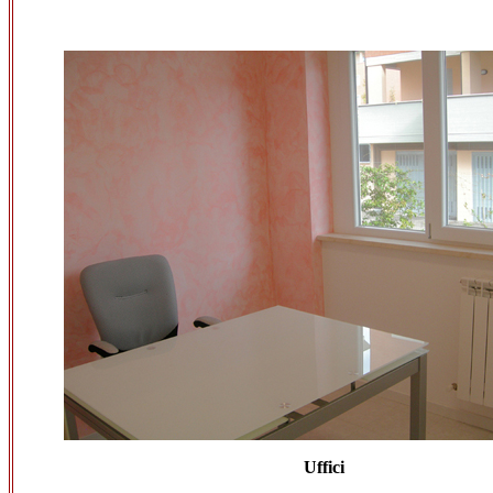
Uffici