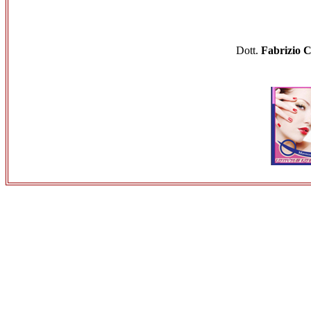
Dott.
Fabrizio 