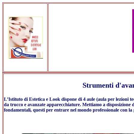
Strumenti d'avan
L’Istituto di Estetica e Look dispone di 4 aule (aula per lezioni te
da trucco e avanzate apparecchiature. Mettiamo a disposizione deg
fondamentali, questi per entrare nel mondo professionale con la g