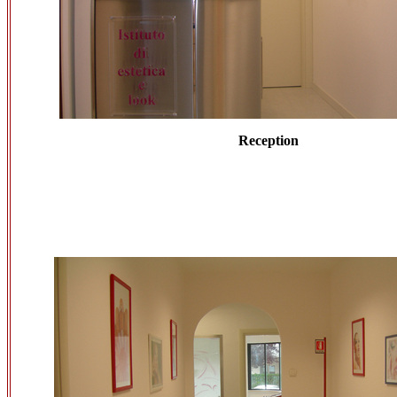
Reception