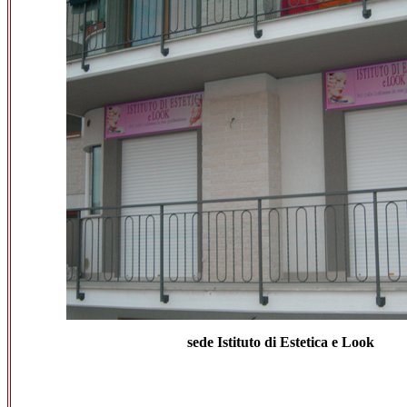
sede Istituto di Estetica e Look